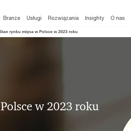
Branże
Usługi
Rozwiązania
Insighty
O nas
? Stan rynku mięsa w Polsce w 2023 roku
 Polsce w 2023 roku