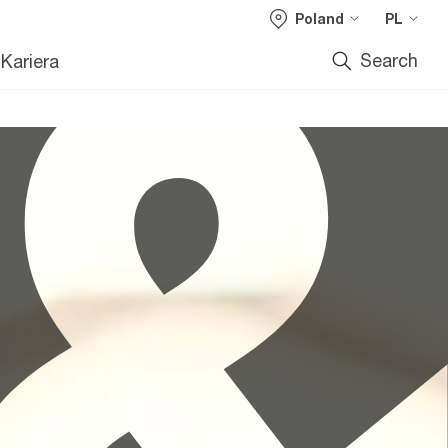
Poland
PL
Search
Kariera