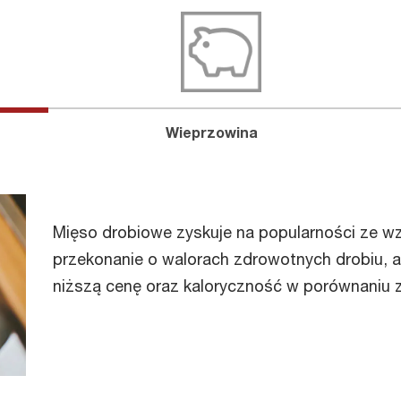
Wieprzowina
Mięso drobiowe zyskuje na popularności ze w
przekonanie o walorach zdrowotnych drobiu, a
niższą cenę oraz kaloryczność w porównaniu z