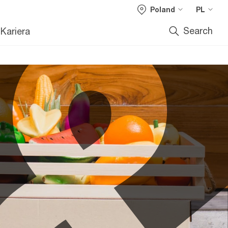
Poland
PL
Search
Kariera