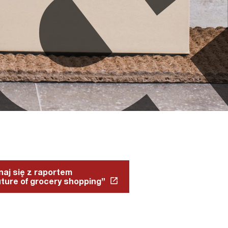
aj się z raportem
ture of grocery shopping”