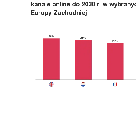
kanale online do 2030 r. w wybrany
Europy Zachodniej