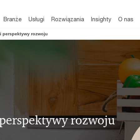
Branże
Usługi
Rozwiązania
Insighty
O nas
 i perspektywy rozwoju
i perspektywy rozwoju