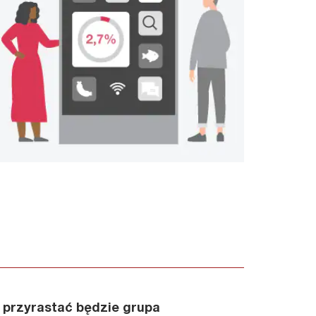
k przyrastać będzie grupa