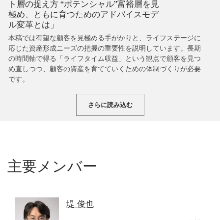
ト層の捉え方 “ポテンシャル”富裕層を見
極め、ともに育つためのアドバイスモデ
ル変革とは」
本稿では有望な顧客を見極める手がかりと、ライフステージに
応じた資産形成ニーズの把握の重要性を説明しています。長期
の時間軸で得る「ライフタイム収益」という観点で顧客を見つ
め直しつつ、顧客の資産を育てていくための体制づくりが必要
です。
さらに読み込む
主要メンバー
堤 俊也