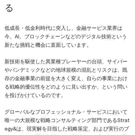
る
低成長・低金利時代に突入し、金融サービス業界は
今、AI、ブロックチェーンなどのデジタル技術という
新たな挑戦と機会に直面しています。
新技術を駆使した異業種プレーヤーの台頭、サイバー
やパンデミックなどの地球規模の混乱とリスクは、既
存の金融事業の前提を大きく変え、自らの事業におけ
る戦略的優位性をどのように見い出すか、という問い
を投げかけているのです。
グローバルなプロフェッショナル・サービスにおいて
唯一の大規模な戦略コンサルティング部門であるStrat
egy&は、現実解を目指した戦略策定、および実行のプ