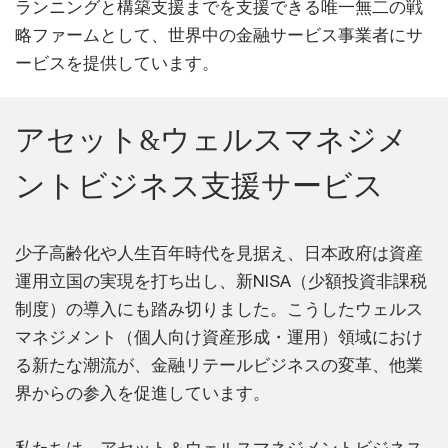
ランニングと構築支援までを支援できる唯一無二の戦
略ファームとして、世界中の金融サービス事業者にサ
ービスを提供しています。
アセット&ウェルスマネジメ
ントビジネス支援サービス
少子高齢化や人生百年時代を見据え、日本政府は資産
運用立国の実現を打ち出し、新NISA（少額投資非課税
制度）の導入にも踏み切りました。こうしたウェルス
マネジメント（個人向け資産形成・運用）領域におけ
る新たな潮流が、金融リテールビジネスの変革、他業
界からの参入を促進しています。
私たちは、アセット＆ウェルスマネジメントビジネス