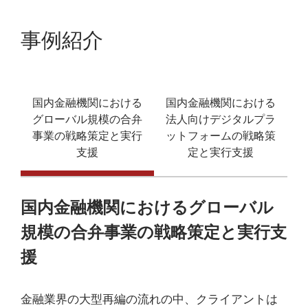
事例紹介
国内金融機関における
国内金融機関における
グローバル規模の合弁
法人向けデジタルプラ
事業の戦略策定と実行
ットフォームの戦略策
支援
定と実行支援
国内金融機関におけるグローバル
規模の合弁事業の戦略策定と実行支
援
金融業界の大型再編の流れの中、クライアントは