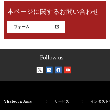
本ページに関するお問い合わせ
フォーム
Follow us
Strategy& Japan
サービス
インダスト