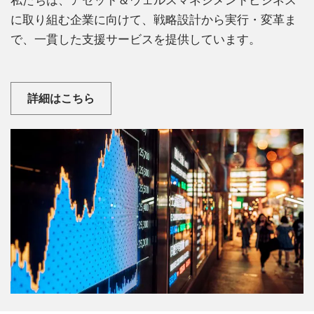
に取り組む企業に向けて、戦略設計から実行・変革ま
で、一貫した支援サービスを提供しています。
詳細はこちら