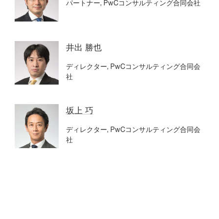
パートナー, PwCコンサルティング合同会社
井出 勝也
ディレクター, PwCコンサルティング合同会
社
坂上 巧
ディレクター, PwCコンサルティング合同会
社