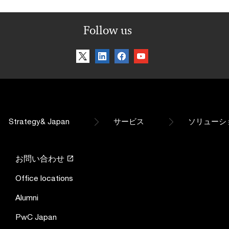
Follow us
Strategy& Japan
サービス
ソリューシ
お問い合わせ
Office locations
Alumni
PwC Japan