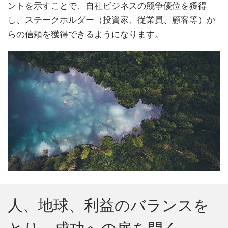
ントを示すことで、自社ビジネスの競争優位を獲得
し、ステークホルダー（投資家、従業員、顧客等）か
らの信頼を獲得できるようになります。
人、地球、利益のバランスを