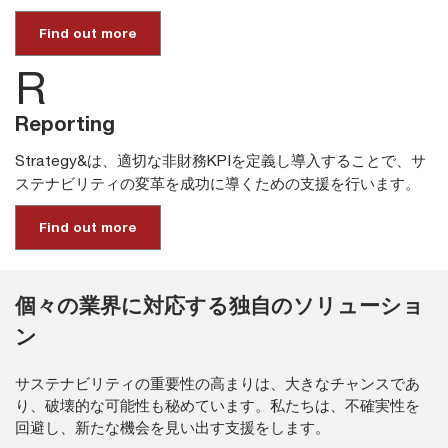
Find out more
R
Reporting
Strategy&は、適切な非財務KPIを定義し導入することで、サ
ステナビリティの変革を成功に導くための支援を行います。
Find out more
個々の業界に対応する独自のソリューショ
ン
サステナビリティの重要性の高まりは、大きなチャンスであ
り、破壊的な可能性も秘めています。私たちは、不確実性を
回避し、新たな機会を見い出す支援をします。