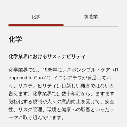
化学
製造業
化学
化学業界におけるサステナビリティ
化学業界では、1985年にレスポンシブル・ケア（R
esponsible Care®）イニシアチブが発足してお
り、サステナビリティは目新しい概念ではないと
言えます。化学業界では数十年前から、ますます
厳格化する規制や人々の意識向上を受けて、安全
性、リスク管理、環境と健康への影響といったテ
ーマに取り組んでいます。