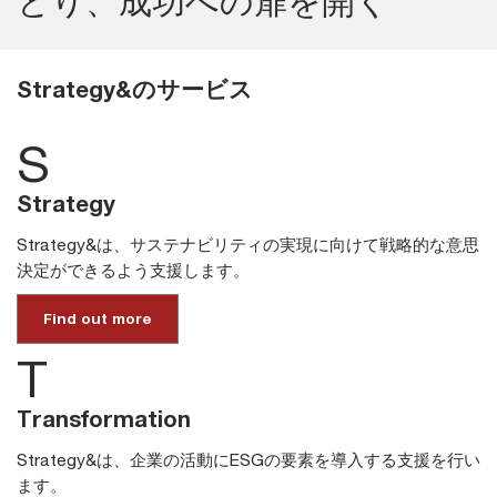
とり、成功への扉を開く
Strategy&のサービス
S
Strategy
Strategy&は、サステナビリティの実現に向けて戦略的な意思
決定ができるよう支援します。
Find out more
T
Transformation
Strategy&は、企業の活動にESGの要素を導入する支援を行い
ます。