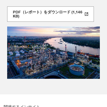
PDF（レポート）をダウンロード (1,146
KB)
関連するインサイト