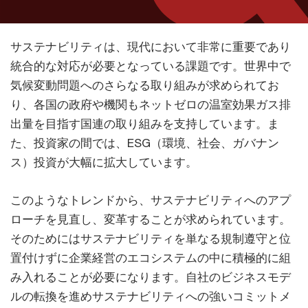
サステナビリティは、現代において非常に重要であり
統合的な対応が必要となっている課題です。世界中で
気候変動問題へのさらなる取り組みが求められてお
り、各国の政府や機関もネットゼロの温室効果ガス排
出量を目指す国連の取り組みを支持しています。ま
た、投資家の間では、ESG（環境、社会、ガバナン
ス）投資が大幅に拡大しています。
このようなトレンドから、サステナビリティへのアプ
ローチを見直し、変革することが求められています。
そのためにはサステナビリティを単なる規制遵守と位
置付けずに企業経営のエコシステムの中に積極的に組
み入れることが必要になります。自社のビジネスモデ
ルの転換を進めサステナビリティへの強いコミットメ