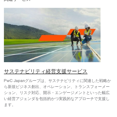
サステナビリティ経営支援サービス
PwC Japanグループは、サステナビリティに関連した戦略か
ら新規ビジネス創出、オペレーション、トランスフォーメー
ション、リスク対応、開示・エンゲージメントといった幅広
い経営アジェンダを包括的かつ実践的なアプローチで支援し
ます。