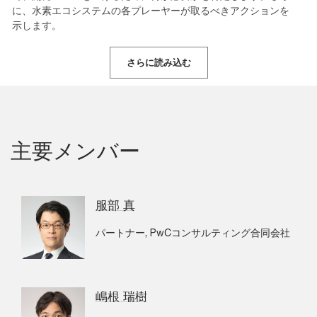
に、水素エコシステムの各プレーヤーが取るべきアクションを
示します。
さらに読み込む
主要メンバー
服部 真
パートナー, PwCコンサルティング合同会社
嶋根 瑞樹