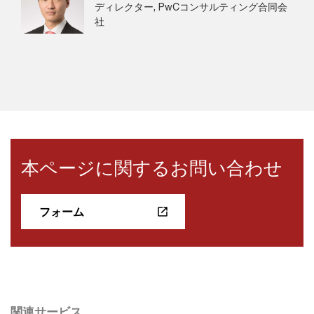
ディレクター, PwCコンサルティング合同会
社
本ページに関するお問い合わせ
フォーム
関連サービス