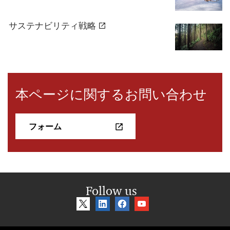
サステナビリティ戦略
本ページに関するお問い合わせ
フォーム
Follow us