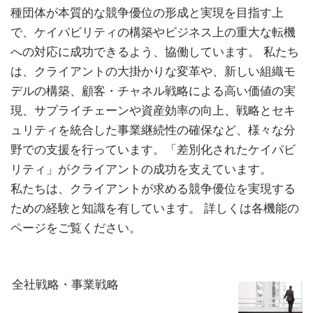
種団体が本質的な競争優位の形成と実現を目指す上
で、ケイパビリティの構築やビジネス上の重大な転機
への対応に成功できるよう、協働しています。 私たち
は、クライアントの大掛かりな変革や、新しい組織モ
デルの構築、顧客・チャネル戦略による高い価値の実
現、サプライチェーンや資産効率の向上、戦略とセキ
ュリティを統合した事業継続性の確保など、様々な分
野での支援を行っています。「差別化されたケイパビ
リティ」がクライアントの成功を支えています。
私たちは、クライアントが求める競争優位を実現する
ための経験と知識を有しています。 詳しくは各機能の
ページをご覧ください。
全社戦略・事業戦略