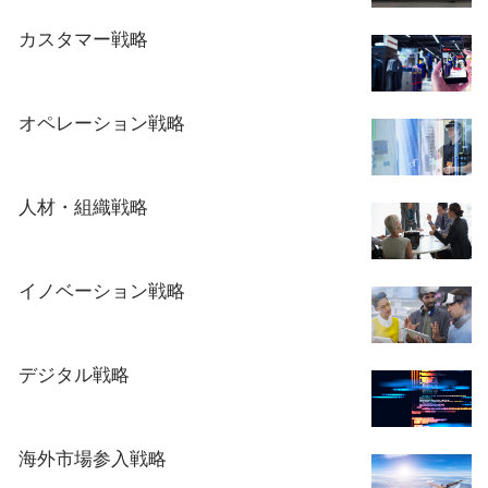
カスタマー戦略
オペレーション戦略
人材・組織戦略
イノベーション戦略
デジタル戦略
海外市場参入戦略