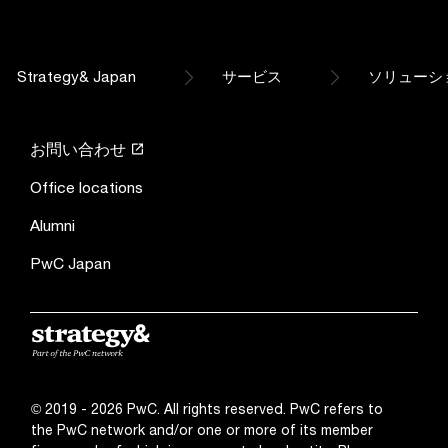
Strategy& Japan
サービス
ソリューシ
お問い合わせ
Office locations
Alumni
PwC Japan
© 2019 - 2026 PwC. All rights reserved. PwC refers to
the PwC network and/or one or more of its member