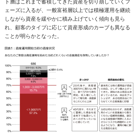
ト層はこれまで蓄積してきた資産を切り崩していくフ
ェーズに入るが、一般富裕層以上では積極運用を継続
しながら資産を緩やかに積み上げていく傾向も見ら
れ、顧客のタイプに応じて資産形成のカーブも異なる
ことが明らかとなった。