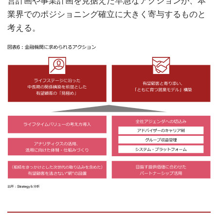
営計画や事業計画を見据えた早急なアクションが、本
業界でのポジショニング確立に大きく寄与するものと
考える。