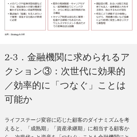
2-3．金融機関に求められるア
クション③：次世代に効果的
／効率的に「つなぐ」ことは
可能か
ライフステージ変容に応じた顧客のダイナミズムを考
えると、「成熟期」「資産承継期」に相当する顧客か
ら、次世代へと資産を「つなぐ」ことも金融機関にと