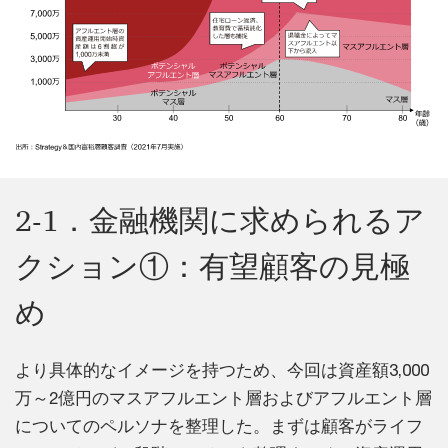
2-1．金融機関に求められるア
クション①：有望顧客の見極
め
より具体的なイメージを持つため、今回は資産額3,000
万～2億円のマスアフルエント層およびアフルエント層
についてのペルソナを整理した。まずは顧客がライフ