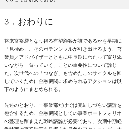
3．おわりに
将来富裕層となり得る有望顧客が誰であるかを早期に
「見極め」、そのポテンシャルが引き出せるよう、営
業員／アドバイザーとともに中長期にわたって寄り添
いながら「育っていく」ことの重要性について論じ
た。次世代への「つなぎ」も含めたこのサイクルを回
していくために金融機関に求められるアクションは以
下のようにまとめられる。
先述のとおり、一事業部だけでは完結しづらい議論を
包含するため、金融機関としての事業ポートフォリオ
の整理を踏まえた戦略議論が必要であり、次期中期経