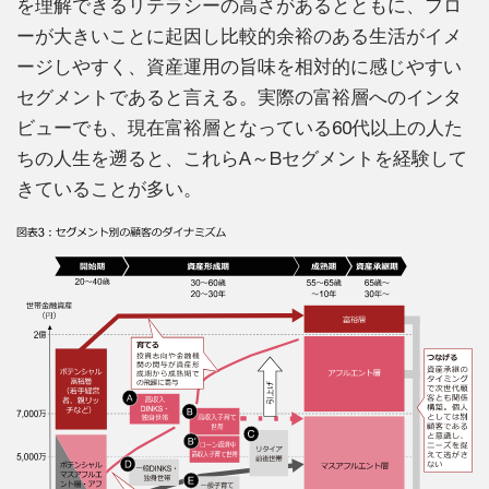
を理解できるリテラシーの高さがあるとともに、フロ
ーが大きいことに起因し比較的余裕のある生活がイメ
ージしやすく、資産運用の旨味を相対的に感じやすい
セグメントであると言える。実際の富裕層へのインタ
ビューでも、現在富裕層となっている60代以上の人た
ちの人生を遡ると、これらA～Bセグメントを経験して
きていることが多い。