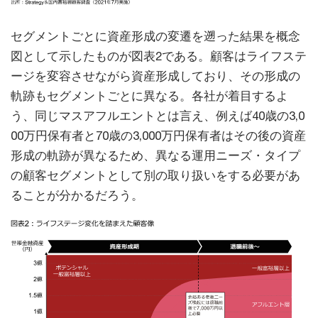
セグメントごとに資産形成の変遷を遡った結果を概念
図として示したものが図表2である。顧客はライフステ
ージを変容させながら資産形成しており、その形成の
軌跡もセグメントごとに異なる。各社が着目するよ
う、同じマスアフルエントとは言え、例えば40歳の3,0
00万円保有者と70歳の3,000万円保有者はその後の資産
形成の軌跡が異なるため、異なる運用ニーズ・タイプ
の顧客セグメントとして別の取り扱いをする必要があ
ることが分かるだろう。