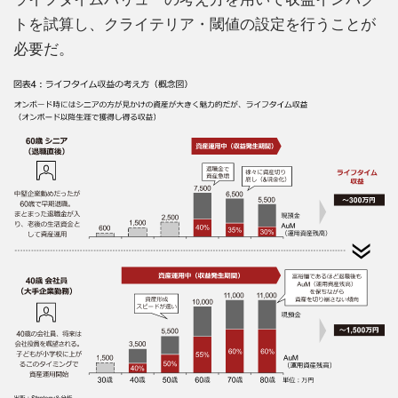
トを試算し、クライテリア・閾値の設定を行うことが
必要だ。