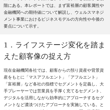
階にある。本レポートでは、まず富裕層の顧客属性や
金融機関への期待値について解説し、ウェルスマネジ
メント事業におけるビジネスモデルの方向性や今後の
要点について示す。
1．ライフステージ変化を踏ま
えた顧客像の捉え方
現在金融機関各社では、顧客からの預り資産や背景資
産をもとに「マスアフルエント」「アフルエント」
「富裕層」など各社の指標でセグメントを定義し、大
手プレーヤーでは営業員を手厚く充てるセグメント、
デジタルを活用しながら効率的にアプローチするセグ
メントなど濃淡つけたアプローチを実施している。と