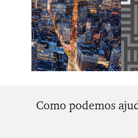
Como podemos aju