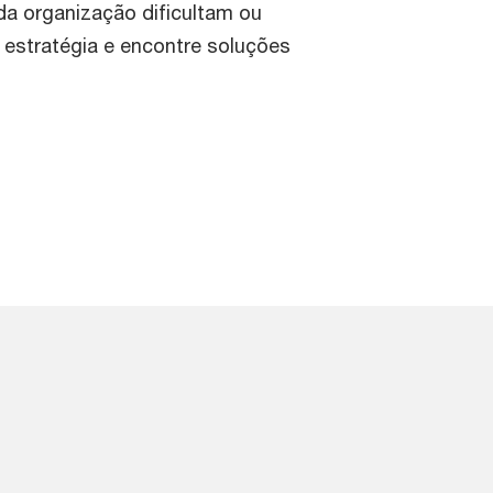
a organização dificultam ou
 estratégia e encontre soluções