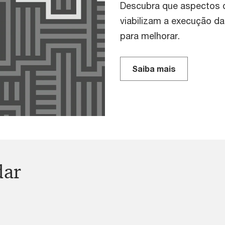
Descubra que aspectos d
viabilizam a execução da
para melhorar.
Saiba mais
dar