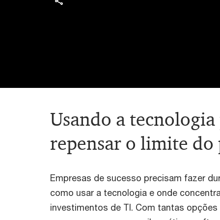
Usando a tecnologia
repensar o limite do 
Empresas de sucesso precisam fazer du
como usar a tecnologia e onde concentra
investimentos de TI. Com tantas opçõe