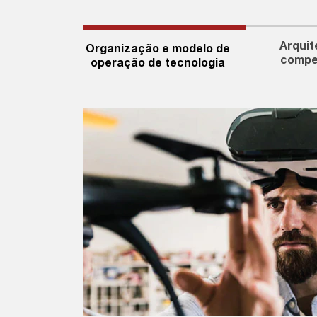
Arquit
Organização e modelo de
compe
operação de tecnologia