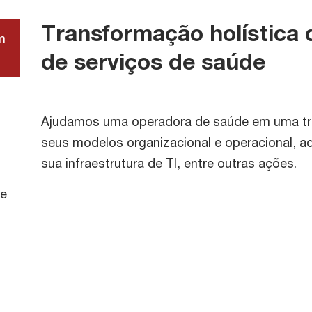
Transformação holística 
m
de serviços de saúde
Ajudamos uma operadora de saúde em uma tra
seus modelos organizacional e operacional, 
sua infraestrutura de TI, entre outras ações.
de