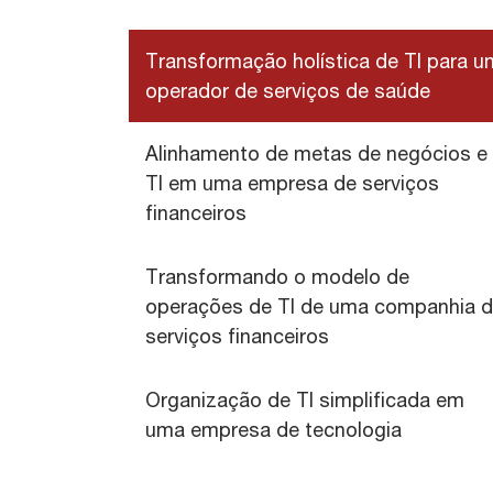
Transformação holística de TI para u
operador de serviços de saúde
Alinhamento de metas de negócios e
TI em uma empresa de serviços
financeiros
Transformando o modelo de
operações de TI de uma companhia 
serviços financeiros
Organização de TI simplificada em
uma empresa de tecnologia