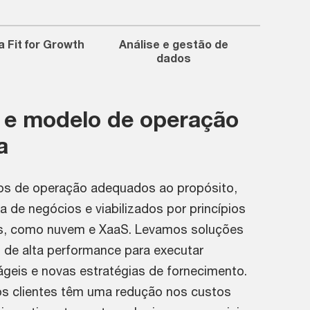
 Fit for Growth
Análise e gestão de
dados
 e modelo de operação
a
s de operação adequados ao propósito,
a de negócios e viabilizados por princípios
s, como nuvem e XaaS. Levamos soluções
 de alta performance para executar
geis e novas estratégias de fornecimento.
s clientes têm uma redução nos custos