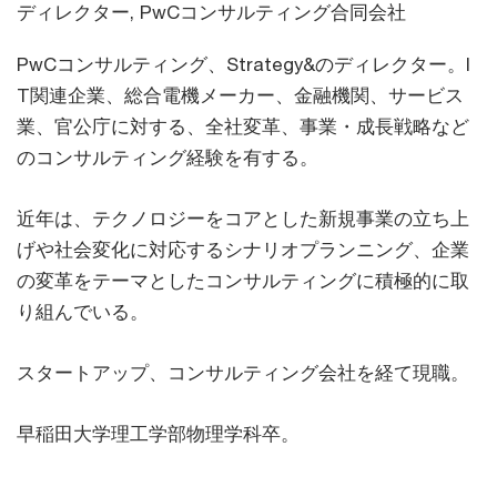
ディレクター, PwCコンサルティング合同会社
PwCコンサルティング、Strategy&のディレクター。I
T関連企業、総合電機メーカー、金融機関、サービス
業、官公庁に対する、全社変革、事業・成長戦略など
のコンサルティング経験を有する。
近年は、テクノロジーをコアとした新規事業の立ち上
げや社会変化に対応するシナリオプランニング、企業
の変革をテーマとしたコンサルティングに積極的に取
り組んでいる。
スタートアップ、コンサルティング会社を経て現職。
早稲田大学理工学部物理学科卒。