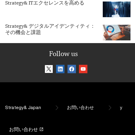
Strategy& ITエクセレンスを高める
Strategy& デジタルアイデンティティ：
その機会と課題
Follow us
Strategy& Japan
お問い合わせ
y
お問い合わせ