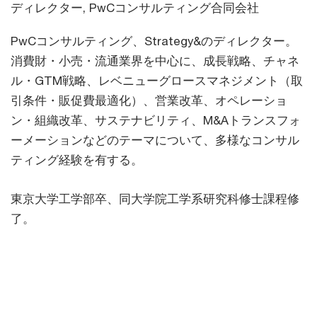
ディレクター, PwCコンサルティング合同会社
PwCコンサルティング、Strategy&のディレクター。
消費財・小売・流通業界を中心に、成長戦略、チャネ
ル・GTM戦略、レベニューグロースマネジメント（取
引条件・販促費最適化）、営業改革、オペレーショ
ン・組織改革、サステナビリティ、M&Aトランスフォ
ーメーションなどのテーマについて、多様なコンサル
ティング経験を有する。
東京大学工学部卒、同大学院工学系研究科修士課程修
了。