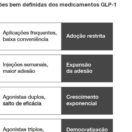
ões bem definidas dos medicamentos GLP-1