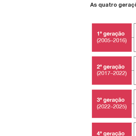
As quatro geraç