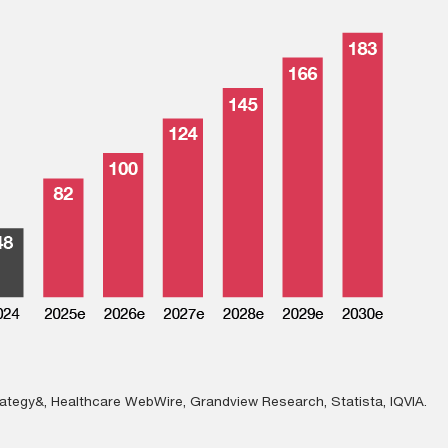
rategy&, Healthcare WebWire, Grandview Research, Statista, IQVIA.