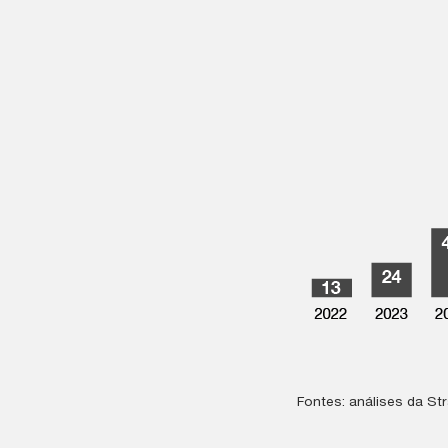
Fontes: análises da St