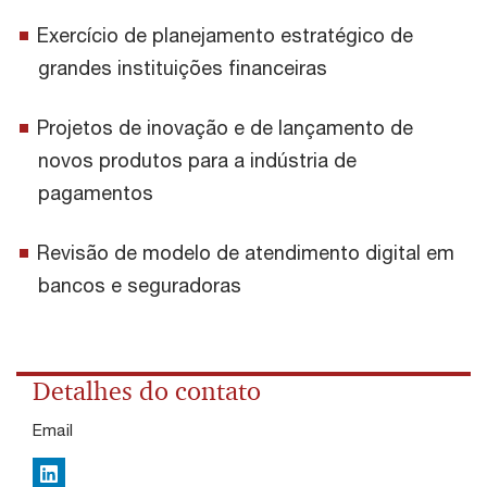
Exercício de planejamento estratégico de
grandes instituições financeiras
Projetos de inovação e de lançamento de
novos produtos para a indústria de
pagamentos
Revisão de modelo de atendimento digital em
bancos e seguradoras
Detalhes do contato
Email
LinkedIn