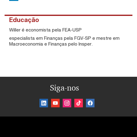
Educação
Willer é economista pela FEA-USP
especialista em Finanças pela FGV-SP e mestre em
Macroeconomia e Finanças pelo Insper.
Siga-nos