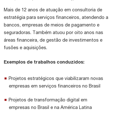
Mais de 12 anos de atuação em consultoria de
estratégia para serviços financeiros, atendendo a
bancos, empresas de meios de pagamento e
seguradoras. Também atuou por oito anos nas
áreas financeira, de gestão de investimentos e
fusões e aquisições.
Exemplos de trabalhos conduzidos:
Projetos estratégicos que viabilizaram novas
empresas em serviços financeiros no Brasil
Projetos de transformação digital em
empresas no Brasil e na América Latina