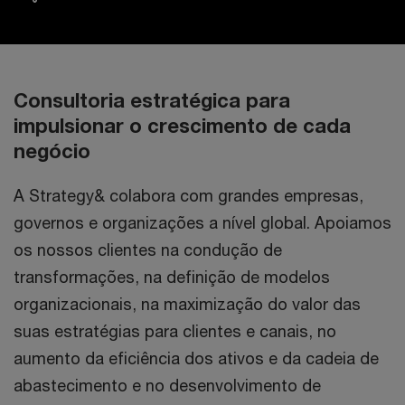
Consultoria estratégica para
impulsionar o crescimento de cada
negócio
A Strategy& colabora com grandes empresas,
governos e organizações a nível global. Apoiamos
os nossos clientes na condução de
transformações, na definição de modelos
organizacionais, na maximização do valor das
suas estratégias para clientes e canais, no
aumento da eficiência dos ativos e da cadeia de
abastecimento e no desenvolvimento de