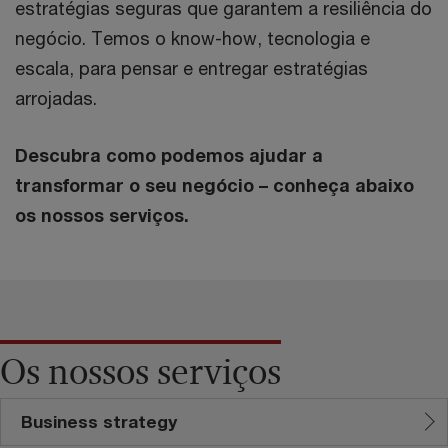
estratégias seguras que garantem a resiliência do
negócio. Temos o know-how, tecnologia e
escala, para pensar e entregar estratégias
arrojadas.
Descubra como podemos ajudar a
transformar o seu negócio – conheça abaixo
os nossos serviços.
Os nossos serviços
Business strategy