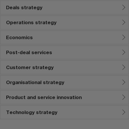
Deals strategy
Operations strategy
Economics​
Post-deal services
Customer strategy
Organisational strategy
Product and service innovation
Technology strategy