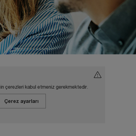
in çerezleri kabul etmeniz gerekmektedir.
Çerez ayarları