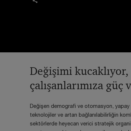
Değişimi kucaklıyor,
çalışanlarımıza güç 
Değişen demografi ve otomasyon, yapay z
teknolojiler ve artan bağlanılabilirliğin 
sektörlerde heyecan verici stratejik organi