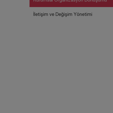
İletişim ve Değişim Yönetimi