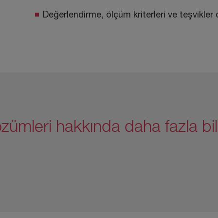
Değerlendirme, ölçüm kriterleri ve teşvikl
zümleri hakkında daha fazla bil