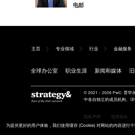
电邮
主页
专业领域
行业
金融服务
全球办公室
职业生涯
新闻和媒体
旧
© 2021 - 2026 P
中各自独立的成员机构。
隐私声明
使用条款
为提供更好的用户体验，我们使用缓存 (Cookie) 对网站的内容