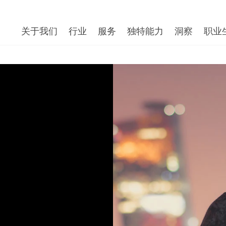
关于我们
行业
服务
独特能力
洞察
职业