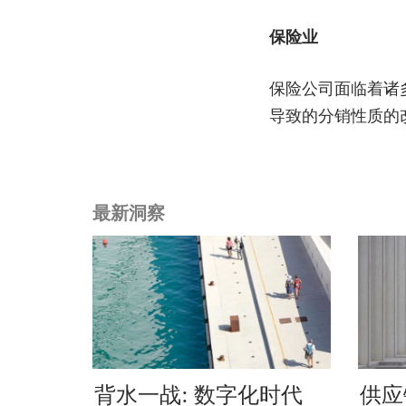
保险业
保险公司面临着诸
导致的分销性质的
最新洞察
背水一战: 数字化时代
供应