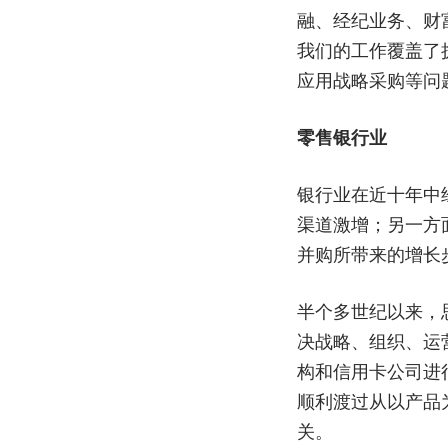
融、经纪业务、财
我们的工作覆盖了
应用战略采购等问
零售银行业
银行业在近十年中
渠道激增；另一方
并购所带来的增长
半个多世纪以来，
决战略、组织、运
构和信用卡公司进
顺利渡过从以产品
关。