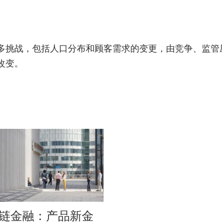
多挑战，包括人口分布和顾客需求的变更，由竞争、监管
改变。
链金融：产品新金