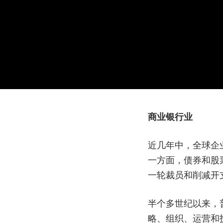
商业银行业
近几年中，全球企
一方面，债券和股
一轮裁员和削减开
半个多世纪以来，
略、组织、运营和