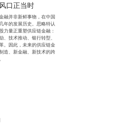
风口正当时
金融并非新鲜事物，在中国
几年的发展历史。思略特认
股力量正重塑供应链金融：
励、技术推动、银行转型、
革。因此，未来的供应链金
制造、新金融、新技术的跨
。
国