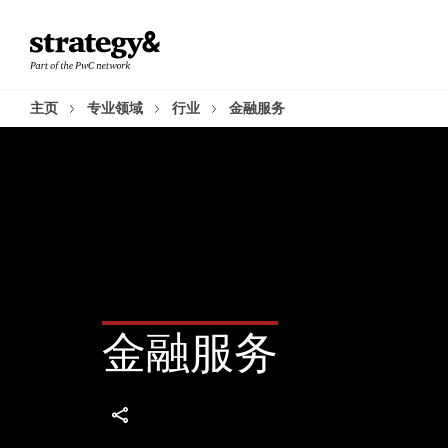
Skip
Skip
to
to
content
footer
主页
专业领域
行业
金融服务
金融服务