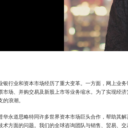
业银行业和资本市场经历了重大变革。一方面，网上业务
票市场、并购交易及新股上市等业务缩水。为了实现经济
支的浪潮。
普华永道思略特同许多世界资本市场巨头合作，帮助其解
技术方面的问题。我们的全球咨询团队与销售、贸易、交