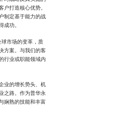
客户打造核心优势。
户制定基于能力的战
得成功。
全球市场的变革，质
决方案。与我们的客
的行业或职能领域内
企业的增长势头、机
业之路。作为普华永
与娴熟的技能和丰富