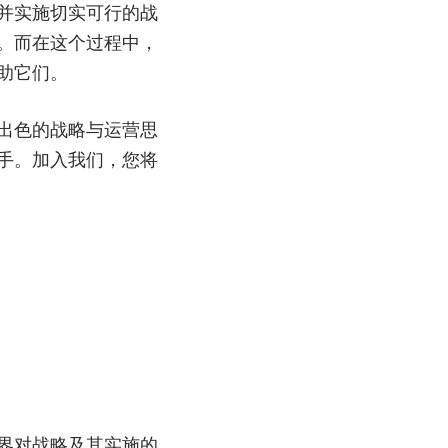
并实施切实可行的战
。而在这个过程中，
助它们。
出色的战略与运营思
手。加入我们，您将
界对战略及其实施的