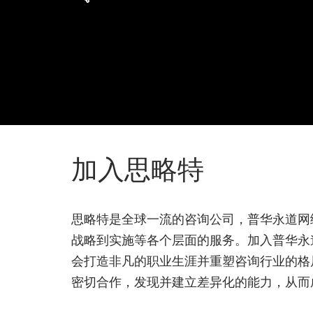
加入思略特
思略特是全球一流的咨询公司，普华永道网
战略到实施等各个层面的服务。加入普华永
会打造非凡的职业生涯并重塑咨询行业的格
密切合作，发现并建立差异化的能力，从而