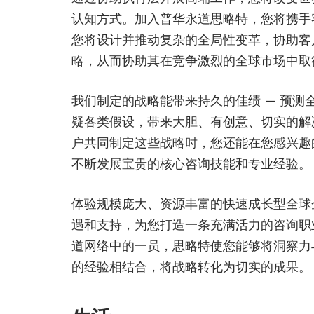
认知方式。加入普华永道思略特，您将携手
您将设计并推动复杂的全局性变革，协助客
略，从而协助其在竞争激烈的全球市场中取
我们制定的战略能带来持久的佳绩 — 预测
疑各类假设，带来大胆、有创意、切实的解
户共同制定这些战略时，您还能在您感兴趣
不断发展宝贵的核心咨询技能和专业经验。
体验规模庞大、资源丰富的快速成长型全球
遇和支持，为您打造一条充满活力的咨询职
道网络中的一员，思略特使您能够将洞察力
的经验相结合，将战略转化为切实的成果。