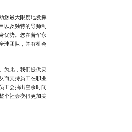
助您最大限度地发挥
目以及独特的导师制
身优势。您在普华永
全球团队，并有机会
。为此，我们提供灵
从而支持员工在职业
员工会抽出空余时间
整个社会变得更加美