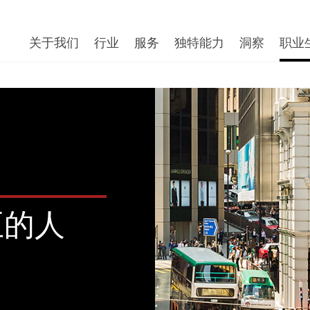
关于我们
行业
服务
独特能力
洞察
职业
正的人
。