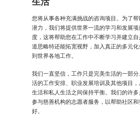
生活
您将从事各种充满挑战的咨询项目。为了帮
潜力，我们将提供世界一流的学习和发展项
度，这将帮助您在工作中不断学习并建立自
道思略特还能拓宽视野，加入真正的多元化
到世界各地工作。
我们一直坚信，工作只是完美生活的一部分
活的工作安排、职业发展培训及其他项目，
生活和私人生活之间保持平衡。我们的许多
参与慈善机构的志愿者服务，以帮助社区和
好。