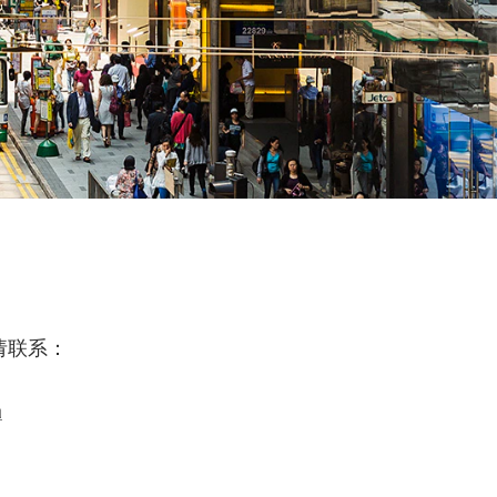
请联系：
a