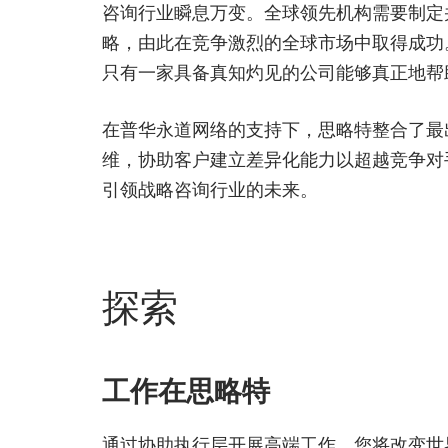
咨询行业瞬息万变。全球领先机构需要制定
略，由此在竞争激烈的全球市场中取得成功
只有一家具备真知灼见的公司能够真正地帮
在普华永道网络的支持下，思略特整合了最
维，协助客户建立差异化能力以超越竞争对
引领战略咨询行业的未来。
探索
工作在思略特
通过协助执行层开展高端工作，您将改变世