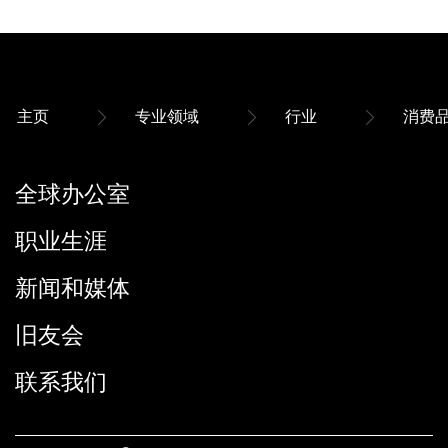
主页
专业领域
行业
消费
全球办公室
职业生涯
新闻和媒体
旧友会
联系我们