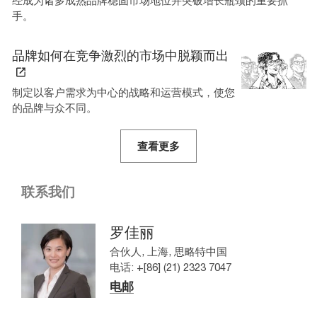
经成为诸多成熟品牌稳固市场地位并突破增长瓶颈的重要抓
手。
品牌如何在竞争激烈的市场中脱颖而出
制定以客户需求为中心的战略和运营模式，使您
的品牌与众不同。
查看更多
联系我们
罗佳丽
合伙人, 上海, 思略特中国
电话: +[86] (21) 2323 7047
电邮