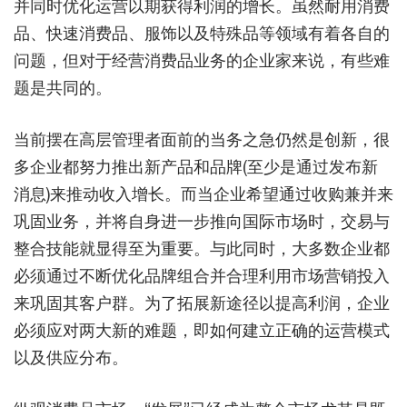
并同时优化运营以期获得利润的增长。虽然耐用消费
品、快速消费品、服饰以及特殊品等领域有着各自的
问题，但对于经营消费品业务的企业家来说，有些难
题是共同的。
当前摆在高层管理者面前的当务之急仍然是创新，很
多企业都努力推出新产品和品牌(至少是通过发布新
消息)来推动收入增长。而当企业希望通过收购兼并来
巩固业务，并将自身进一步推向国际市场时，交易与
整合技能就显得至为重要。与此同时，大多数企业都
必须通过不断优化品牌组合并合理利用市场营销投入
来巩固其客户群。为了拓展新途径以提高利润，企业
必须应对两大新的难题，即如何建立正确的运营模式
以及供应分布。