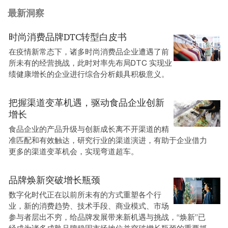
最新洞察
时尚消费品牌DTC转型白皮书
在疫情新常态下，诸多时尚消费品企业遭遇了前
所未有的经营挑战，此时对率先布局DTC 实现业
绩健康增长的企业进行综合分析颇具积极意义。
把握渠道变革机遇，驱动食品企业创新
增长
食品企业的产品升级与创新成长离不开渠道的精
准匹配和有效触达，研究行业的渠道演进，有助于企业借力
更多的渠道变革机会，实现弯道超车。
品牌焕新突破增长瓶颈
数字化时代正在以前所未有的方式重塑各个行
业，新的消费趋势、技术手段、商业模式、市场
参与者层出不穷，给品牌发展带来新机遇与挑战，“焕新”已