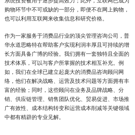
系统投资被用于逐步提高效力；此外，互联网已成为
购物环节中不可或缺的一部分，即便不在网上购物，
也可以利用互联网来收集信息和研究价格。
作为一家服务于消费品行业的顶尖管理咨询公司，普
华永道思略特在帮助客户实现利润丰厚且可持续的增
长方面具备广博的经验。我们拥有一套独特且全面的
技术体系，可以与客户所掌握的技术相互补充。例
如，我们在全球已建立起庞大的消费品咨询顾问网
络，他们在解决战略、运营及技术问题等方面拥有丰
富的经验；同时，这些顾问在业务及品牌战略、分
销、供应链管理、销售团队优化、贸易促进、市场推
广有效性、成本结构转变和运营成本削减等关键领域
中都有精辟的专业见解。