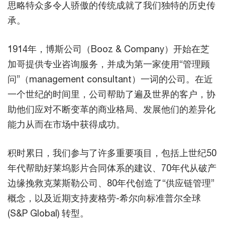
思略特众多令人骄傲的传统成就了我们独特的历史传
承。
1914年，博斯公司（Booz & Company）开始在芝
加哥提供专业咨询服务，并成为第一家使用“管理顾
问”（management consultant）一词的公司。在近
一个世纪的时间里，公司帮助了遍及世界的客户，协
助他们应对不断变革的商业格局、发展他们的差异化
能力从而在市场中获得成功。
积时累日，我们参与了许多重要项目，包括上世纪50
年代帮助好莱坞影片合同体系的建议、70年代从破产
边缘挽救克莱斯勒公司、80年代创造了“供应链管理”
概念，以及近期支持麦格劳-希尔向标准普尔全球
(S&P Global) 转型。