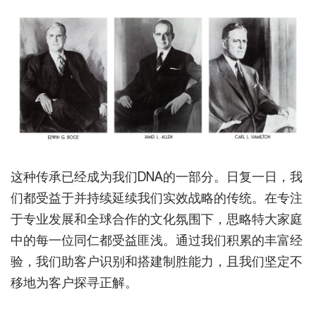
这种传承已经成为我们DNA的一部分。日复一日，我
们都受益于并持续延续我们实效战略的传统。在专注
于专业发展和全球合作的文化氛围下，思略特大家庭
中的每一位同仁都受益匪浅。通过我们积累的丰富经
验，我们助客户识别和搭建制胜能力，且我们坚定不
移地为客户探寻正解。