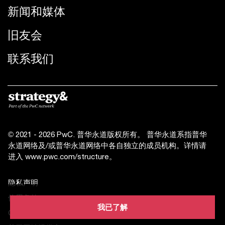
新闻和媒体
旧友会
联系我们
© 2021 - 2026 PwC. 普华永道版权所有。 普华永道系指普华
永道网络及/或普华永道网络中各自独立的成员机构。详情请
进入
www.pwc.com/structure
。
隐私声明
使用条款
我已了解
Cookies 信息