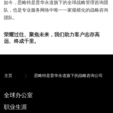
如今，思略特是普华永道旗下的全球战略管理咨询团
队，也是专业服务网络中唯一一家规模化的战略咨询
团队。
荣耀过往、聚焦未来，我们助力客户志存高
远、终成千里。
主页
思略特是普华永道旗下的战略咨询公司
全球办公室
职业生涯