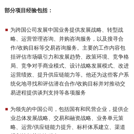
部分项目经验包括：
为跨国公司发展中国业务提供发展战略、转型战
略、运营管理咨询、并购咨询服务，以及搜寻合
作/收购目标等交易咨询服务。主要的工作内容包
括评估市场吸引力和发展趋势、政策环境、竞争格
局、竞争对手商业模式、设计战略发展模式、改进
运营绩效、提升供应链能力等。他还为这些客户系
统化地寻找和评估潜在合作/收购目标并对推动交
易进程提供谈判支持等各项服务
为领先的中国公司，包括国有和民营企业，提供企
业总体发展战略、交易和融资战略、业务单元策
略、运营/供应链能力提升、标杆体系建立、渠道