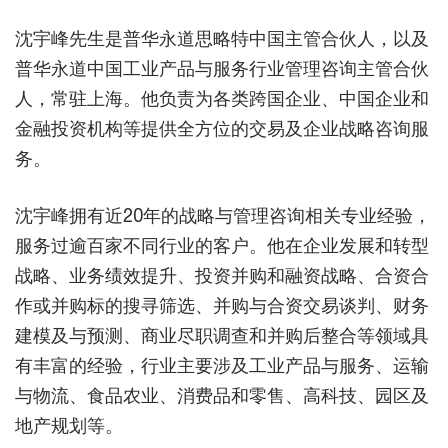
沈宇峰先生是普华永道思略特中国主管合伙人，以及
普华永道中国工业产品与服务行业管理咨询主管合伙
人，常驻上海。他负责为各类跨国企业、中国企业和
金融投资机构等提供全方位的交易及企业战略咨询服
务。
沈宇峰拥有近20年的战略与管理咨询相关专业经验，
服务过逾百家不同行业的客户。他在企业发展和转型
战略、业务绩效提升、投资并购和融资战略、合资合
作或并购标的搜寻筛选、并购与合资交易谈判、财务
建模及与预测、商业尽职调查和并购后整合等领域具
有丰富的经验，行业主要涉及工业产品与服务、运输
与物流、食品农业、消费品和零售、高科技、园区及
地产规划等。