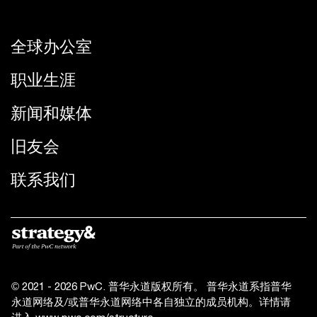
全球办公室
职业生涯
新闻和媒体
旧友会
联系我们
© 2021 - 2026 PwC. 普华永道版权所有。 普华永道系指普华
永道网络及/或普华永道网络中各自独立的成员机构。详情请