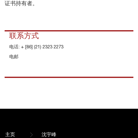
证书持有者。
联系方式
电话:
+ [86] (21) 2323 2273
电邮
主页
沈宇峰