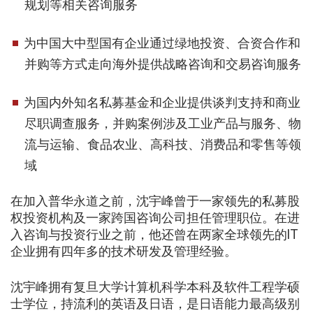
规划等相关咨询服务
为中国大中型国有企业通过绿地投资、合资合作和
并购等方式走向海外提供战略咨询和交易咨询服务
为国内外知名私募基金和企业提供谈判支持和商业
尽职调查服务，并购案例涉及工业产品与服务、物
流与运输、食品农业、高科技、消费品和零售等领
域
在加入普华永道之前，沈宇峰曾于一家领先的私募股
权投资机构及一家跨国咨询公司担任管理职位。在进
入咨询与投资行业之前，他还曾在两家全球领先的IT
企业拥有四年多的技术研发及管理经验。
沈宇峰拥有复旦大学计算机科学本科及软件工程学硕
士学位，持流利的英语及日语，是日语能力最高级别