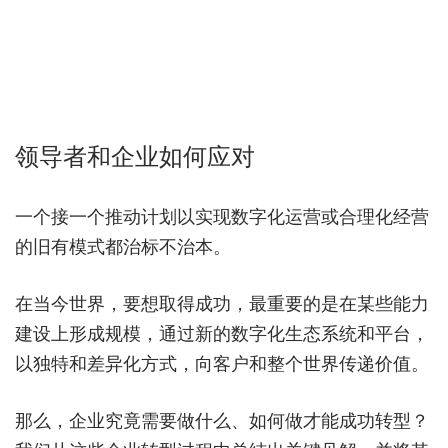
领导者和企业如何应对
一个接一个推动计划以实现数字化运营或合理化经营
的旧有模式都治标不治本。
在当今世界，要想取得成功，最重要的是在某些能力
建设上形成规模，通过新的数字化生态系统和平台，
以独特和差异化方式，向客户和整个世界传递价值。
那么，企业究竟需要做什么、如何做才能成功转型？