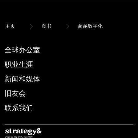
主页
图书
超越数字化
全球办公室
职业生涯
新闻和媒体
旧友会
联系我们