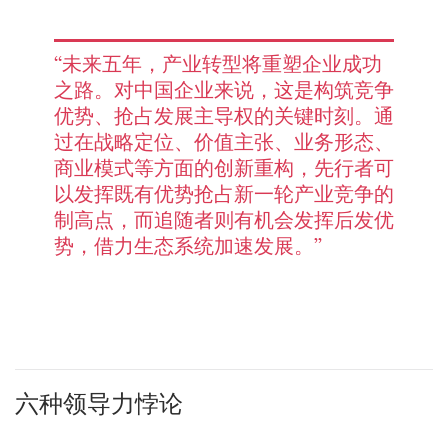
“未来五年，产业转型将重塑企业成功
之路。对中国企业来说，这是构筑竞争
优势、抢占发展主导权的关键时刻。通
过在战略定位、价值主张、业务形态、
商业模式等方面的创新重构，先行者可
以发挥既有优势抢占新一轮产业竞争的
制高点，而追随者则有机会发挥后发优
势，借力生态系统加速发展。”
六种领导力悖论