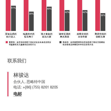
联系我们
林骏达
合伙人, 思略特中国
电话: +[86] (755) 8261 8205
电邮