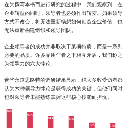
在为撰写本书而进行研究的过程中，我们观察到，在
企业转型的同时，领导者也必须作出转变。如果领导
方式不改变，将无法重新畅想如何创造企业价值，也
无法重新构建组织和领导团队。
企业领导者的成功并非取决于某项特质，而是一系列
必要的品质。许多品质乍看之下相互矛盾，我们称之
为领导力的六大悖论。
普华永道思略特的调研结果显示，绝大多数受访者都
认为六种领导力悖论是获得成功的关键，但他们同时
也对领导者未能熟练掌握这些核心技能而担忧。