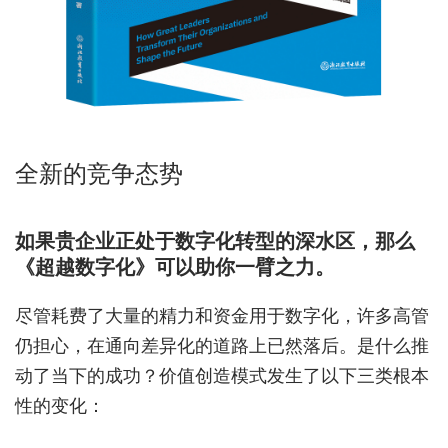
全新的竞争态势
如果贵企业正处于数字化转型的深水区，那么
《超越数字化》可以助你一臂之力。
尽管耗费了大量的精力和资金用于数字化，许多高管
仍担心，在通向差异化的道路上已然落后。是什么推
动了当下的成功？价值创造模式发生了以下三类根本
性的变化：