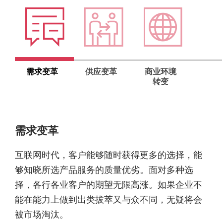
需求变革
供应变革
商业环境
转变
需求变革
互联网时代，客户能够随时获得更多的选择，能
够知晓所选产品服务的质量优劣。面对多种选
择，各行各业客户的期望无限高涨。如果企业不
能在能力上做到出类拔萃又与众不同，无疑将会
被市场淘汰。