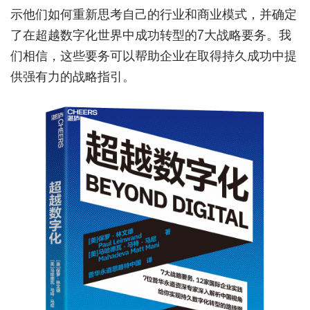
示他们如何重新思考自己的行业和商业模式，并确定
了在超越数字化世界中成功转型的7大战略要务。我
们相信，这些要务可以帮助企业在取得持久成功中提
供强有力的战略指引。