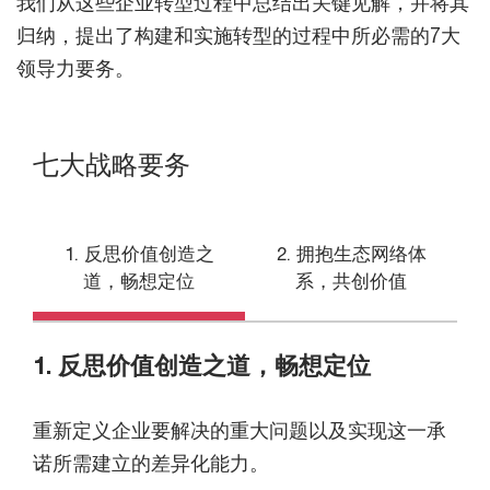
我们从这些企业转型过程中总结出关键见解，并将其
归纳，提出了构建和实施转型的过程中所必需的7大
领导力要务。
七大战略要务
1. 反思价值创造之
2. 拥抱生态网络体
道，畅想定位
系，共创价值
1. 反思价值创造之道，畅想定位
重新定义企业要解决的重大问题以及实现这一承
诺所需建立的差异化能力。