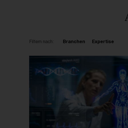
Filtern nach:
Branchen
Expertise