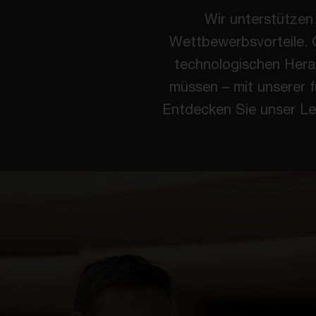
Wir unterstützen
Wettbewerbsvorteile. G
technologischen Hera
müssen – mit unserer f
Entdecken Sie unser Le