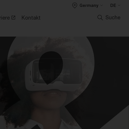
Germany
DE
Suche
riere
Kontakt