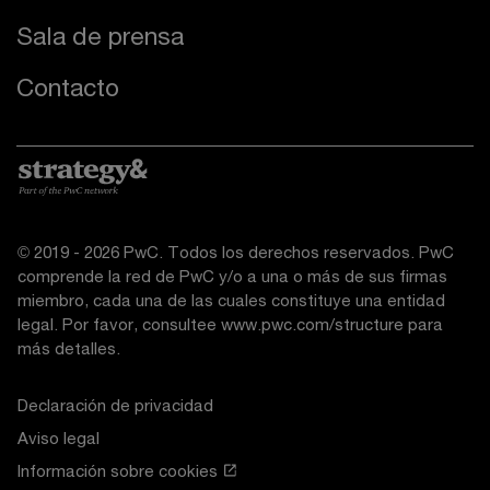
Sala de prensa
Contacto
© 2019 - 2026 PwC. Todos los derechos reservados. PwC
comprende la red de PwC y/o a una o más de sus firmas
miembro, cada una de las cuales constituye una entidad
legal. Por favor, consultee
www.pwc.com/structure
para
más detalles.
Declaración de privacidad
Aviso legal
Información sobre cookies