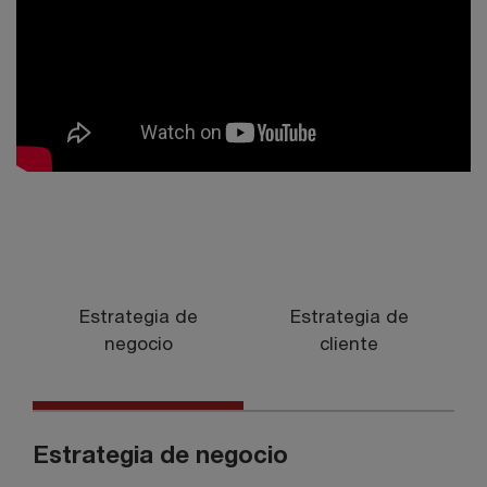
Estrategia de
Estrategia de
negocio
cliente
Estrategia de negocio