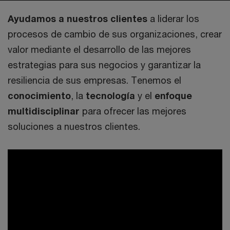
Ayudamos a nuestros clientes
a liderar los
procesos de cambio de sus organizaciones, crear
valor mediante el desarrollo de las mejores
estrategias para sus negocios y garantizar la
resiliencia de sus empresas. Tenemos el
conocimiento
, la
tecnología
y el
enfoque
multidisciplinar
para ofrecer las mejores
soluciones a nuestros clientes.