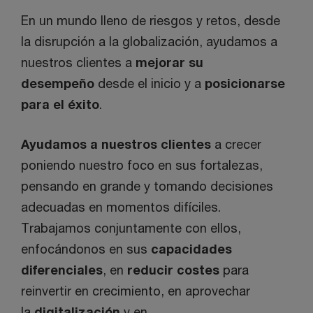
En un mundo lleno de riesgos y retos, desde
la disrupción a la globalización, ayudamos a
nuestros clientes a
mejorar su
desempeño
desde el inicio y a
posicionarse
para el éxito
.
Ayudamos a nuestros clientes
a crecer
poniendo nuestro foco en sus fortalezas,
pensando en grande y tomando decisiones
adecuadas en momentos difíciles.
Trabajamos conjuntamente con ellos,
enfocándonos en sus
capacidades
diferenciales
, en
reducir costes
para
reinvertir en crecimiento, en aprovechar
la
digitalización
y en