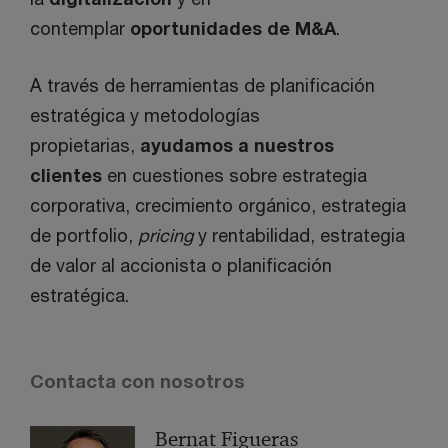
contemplar
oportunidades de M&A
.
A través de herramientas de planificación
estratégica y metodologías
propietarias,
ayudamos a nuestros
clientes
en cuestiones sobre estrategia
corporativa, crecimiento orgánico, estrategia
de portfolio,
pricing
y rentabilidad, estrategia
de valor al accionista o planificación
estratégica.
Contacta con nosotros
Bernat Figueras