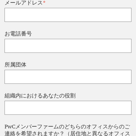
*
メールアドレス
お電話番号
所属団体
組織内におけるあなたの役割
PwCメンバーファームのどちらのオフィスからのご
連絡を希望されますか？（居住地と異なるオフィス