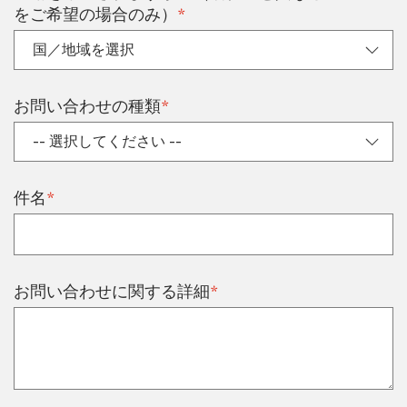
*
をご希望の場合のみ）
*
お問い合わせの種類
*
件名
*
お問い合わせに関する詳細