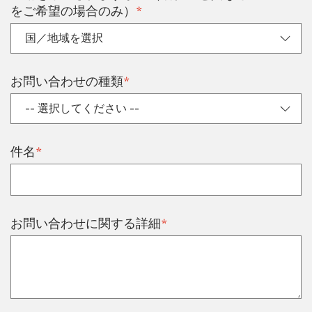
*
をご希望の場合のみ）
*
お問い合わせの種類
*
件名
*
お問い合わせに関する詳細