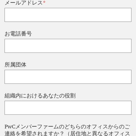
*
メールアドレス
お電話番号
所属団体
組織内におけるあなたの役割
PwCメンバーファームのどちらのオフィスからのご
連絡を希望されますか？（居住地と異なるオフィス