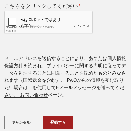
*
こちらをクリックしてください
メールアドレスを送信することにより、あなたは
個人情報
保護方針
を読まれ、プライバシーに関する声明に従ってデ
ータを処理することに同意することを認めたものとみなさ
れます（国際送金を含む）。 PwCからの情報を受け取り
たい場合は、
を使用してEメールメッセージを送ってくだ
さい。 お問い合わせ
ページ。
キャンセル