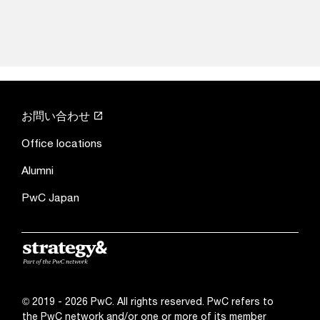
お問い合わせ
Office locations
Alumni
PwC Japan
© 2019 - 2026 PwC. All rights reserved. PwC refers to
the PwC network and/or one or more of its member