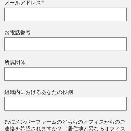
*
メールアドレス
お電話番号
所属団体
組織内におけるあなたの役割
PwCメンバーファームのどちらのオフィスからのご
連絡を希望されますか？（居住地と異なるオフィス