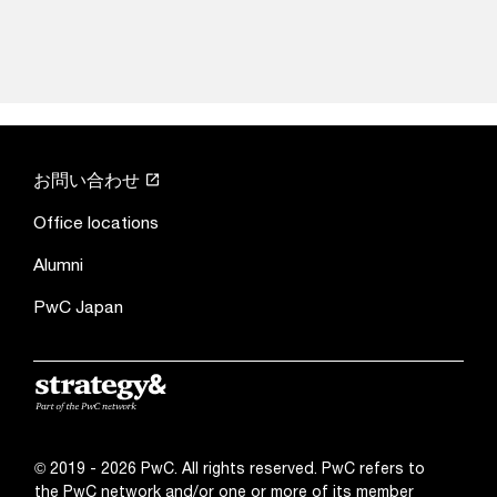
お問い合わせ
Office locations
Alumni
PwC Japan
© 2019 - 2026 PwC. All rights reserved. PwC refers to
the PwC network and/or one or more of its member