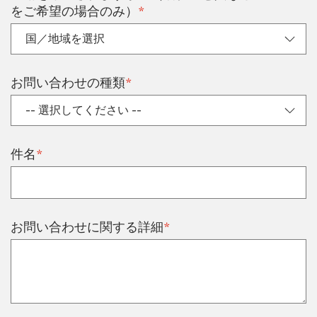
*
をご希望の場合のみ）
*
お問い合わせの種類
*
件名
*
お問い合わせに関する詳細