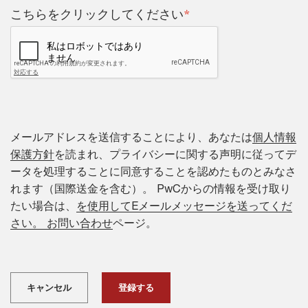
*
こちらをクリックしてください
メールアドレスを送信することにより、あなたは
個人情報
保護方針
を読まれ、プライバシーに関する声明に従ってデ
ータを処理することに同意することを認めたものとみなさ
れます（国際送金を含む）。 PwCからの情報を受け取り
たい場合は、
を使用してEメールメッセージを送ってくだ
さい。 お問い合わせ
ページ。
キャンセル