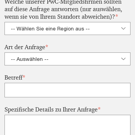
Welche unserer PwC-Mitgliedsfirmen sollten
auf diese Anfrage antworten (nur auswählen,
wenn sie von Ihrem Standort abweichen)?
*
Art der Anfrage
*
Betreff
*
Spezifische Details zu Ihrer Anfrage
*