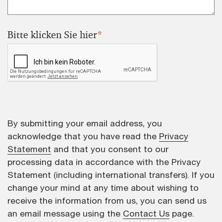
Bitte klicken Sie hier
*
By submitting your email address, you
acknowledge that you have read the
Privacy
Statement
and that you consent to our
processing data in accordance with the Privacy
Statement (including international transfers). If you
change your mind at any time about wishing to
receive the information from us, you can send us
an email message using the
Contact Us
page.